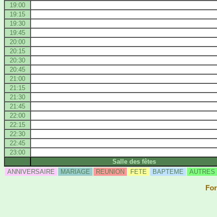
19:00
19:15
19:30
19:45
20:00
20:15
20:30
20:45
21:00
21:15
21:30
21:45
22:00
22:15
22:30
22:45
23:00
Salle des fêtes
ANNIVERSAIRE
MARIAGE
REUNION
FETE
BAPTEME
AUTRES
For