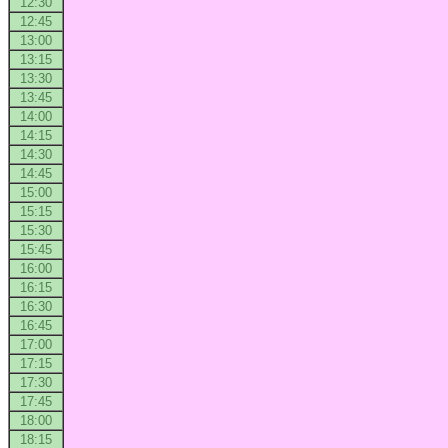
12:30
12:45
13:00
13:15
13:30
13:45
14:00
14:15
14:30
14:45
15:00
15:15
15:30
15:45
16:00
16:15
16:30
16:45
17:00
17:15
17:30
17:45
18:00
18:15