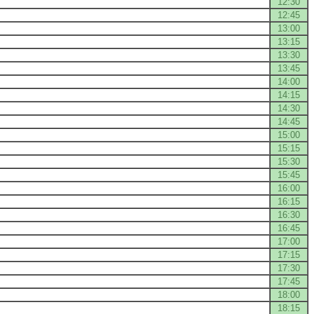
12:30
12:45
13:00
13:15
13:30
13:45
14:00
14:15
14:30
14:45
15:00
15:15
15:30
15:45
16:00
16:15
16:30
16:45
17:00
17:15
17:30
17:45
18:00
18:15