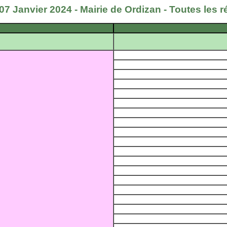
7 Janvier 2024 - Mairie de Ordizan - Toutes les r