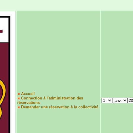
Accueil
Connection à l'administration des
réservations
Demander une réservation à la collectivité