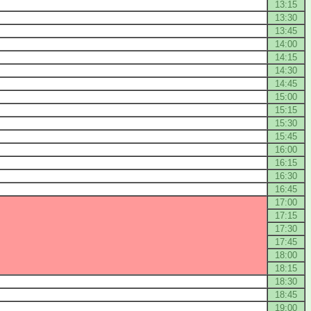
13:15
13:30
13:45
14:00
14:15
14:30
14:45
15:00
15:15
15:30
15:45
16:00
16:15
16:30
16:45
17:00
17:15
17:30
17:45
18:00
18:15
18:30
18:45
19:00