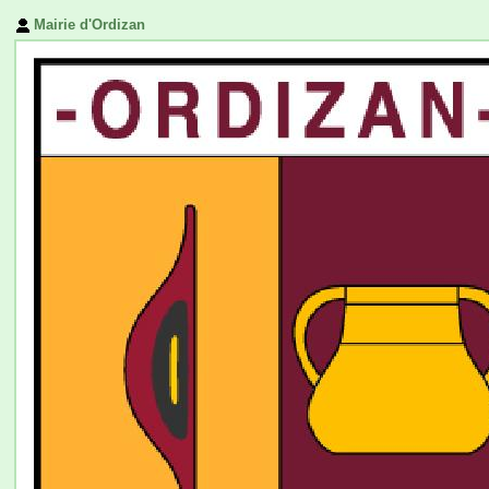
Mairie d'Ordizan