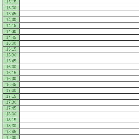
13:15
13:30
13:45
14:00
14:15
14:30
14:45
15:00
15:15
15:30
15:45
16:00
16:15
16:30
16:45
17:00
17:15
17:30
17:45
18:00
18:15
18:30
18:45
19:00