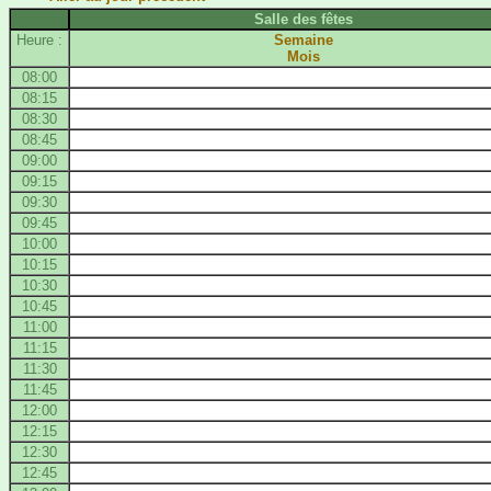
Salle des fêtes
Heure :
Semaine
Mois
08:00
08:15
08:30
08:45
09:00
09:15
09:30
09:45
10:00
10:15
10:30
10:45
11:00
11:15
11:30
11:45
12:00
12:15
12:30
12:45