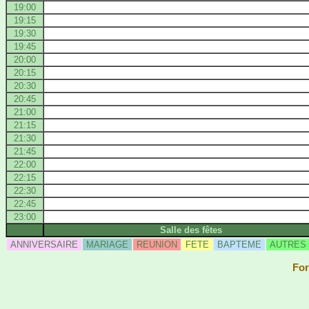
19:00
19:15
19:30
19:45
20:00
20:15
20:30
20:45
21:00
21:15
21:30
21:45
22:00
22:15
22:30
22:45
23:00
Salle des fêtes
ANNIVERSAIRE
MARIAGE
REUNION
FETE
BAPTEME
AUTRES
For