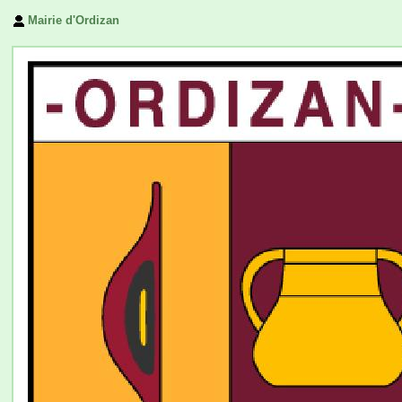
Mairie d'Ordizan