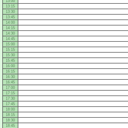
13:00
13:15
13:30
13:45
14:00
14:15
14:30
14:45
15:00
15:15
15:30
15:45
16:00
16:15
16:30
16:45
17:00
17:15
17:30
17:45
18:00
18:15
18:30
18:45