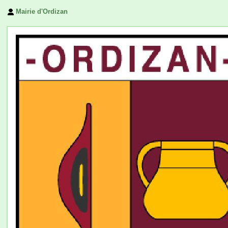
Mairie d'Ordizan