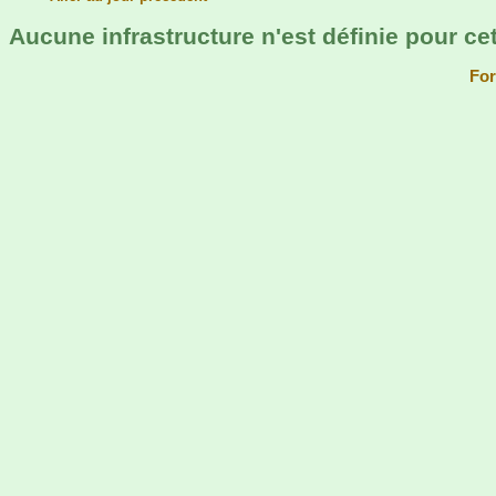
Aucune infrastructure n'est définie pour cett
For