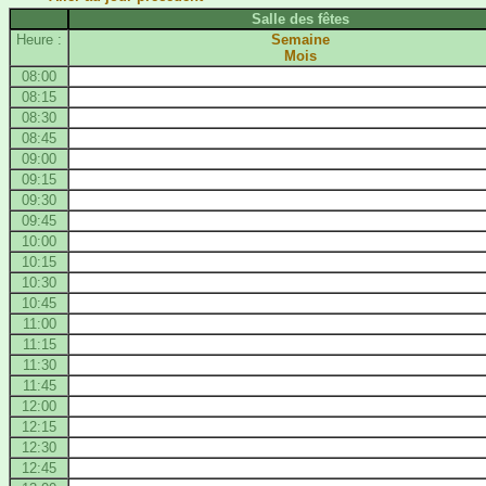
Salle des fêtes
Heure :
Semaine
Mois
08:00
08:15
08:30
08:45
09:00
09:15
09:30
09:45
10:00
10:15
10:30
10:45
11:00
11:15
11:30
11:45
12:00
12:15
12:30
12:45