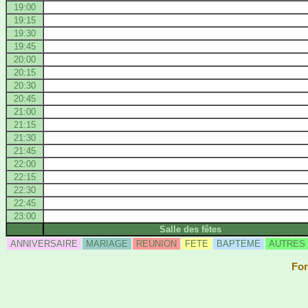
19:00
19:15
19:30
19:45
20:00
20:15
20:30
20:45
21:00
21:15
21:30
21:45
22:00
22:15
22:30
22:45
23:00
Salle des fêtes
ANNIVERSAIRE
MARIAGE
REUNION
FETE
BAPTEME
AUTRES
For