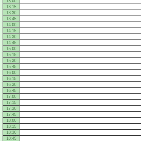
13:00
13:15
13:30
13:45
14:00
14:15
14:30
14:45
15:00
15:15
15:30
15:45
16:00
16:15
16:30
16:45
17:00
17:15
17:30
17:45
18:00
18:15
18:30
18:45