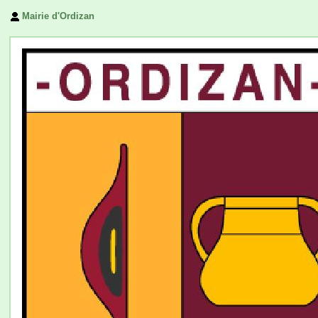
Mairie d'Ordizan