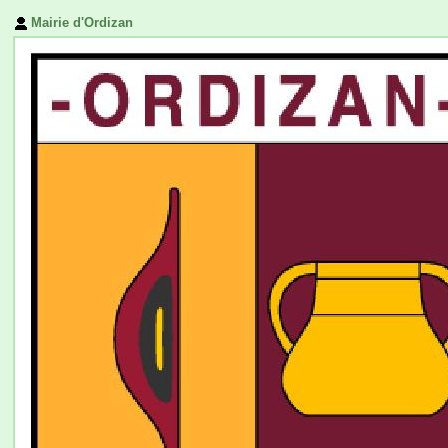
Mairie d'Ordizan