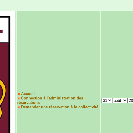
Accueil
Connection à l'administration des
réservations
Demander une réservation à la collectivité