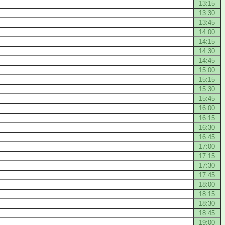
13:15
13:30
13:45
14:00
14:15
14:30
14:45
15:00
15:15
15:30
15:45
16:00
16:15
16:30
16:45
17:00
17:15
17:30
17:45
18:00
18:15
18:30
18:45
19:00