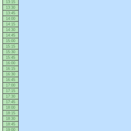
13:15
13:30
13:45
14:00
14:15
14:30
14:45
15:00
15:15
15:30
15:45
16:00
16:15
16:30
16:45
17:00
17:15
17:30
17:45
18:00
18:15
18:30
18:45
19:00