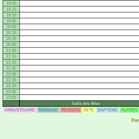
19:00
19:15
19:30
19:45
20:00
20:15
20:30
20:45
21:00
21:15
21:30
21:45
22:00
22:15
22:30
22:45
23:00
Salle des fêtes
ANNIVERSAIRE
MARIAGE
REUNION
FETE
BAPTEME
AUTRES
For