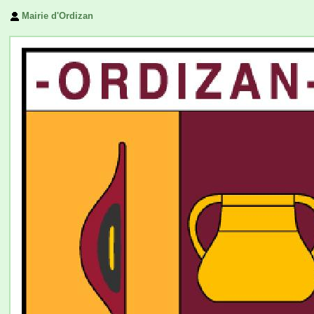
Mairie d'Ordizan