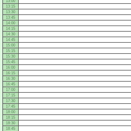
13:00
13:15
13:30
13:45
14:00
14:15
14:30
14:45
15:00
15:15
15:30
15:45
16:00
16:15
16:30
16:45
17:00
17:15
17:30
17:45
18:00
18:15
18:30
18:45