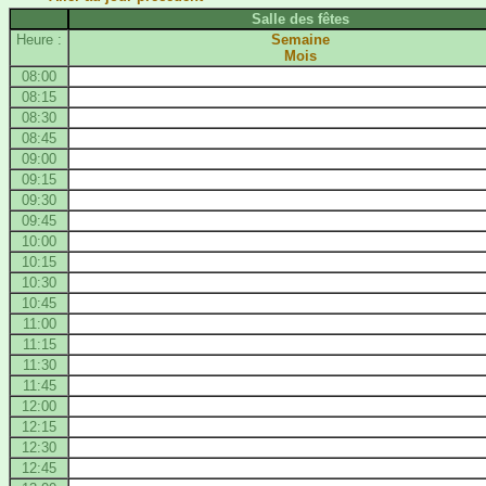
Salle des fêtes
Heure :
Semaine
Mois
08:00
08:15
08:30
08:45
09:00
09:15
09:30
09:45
10:00
10:15
10:30
10:45
11:00
11:15
11:30
11:45
12:00
12:15
12:30
12:45