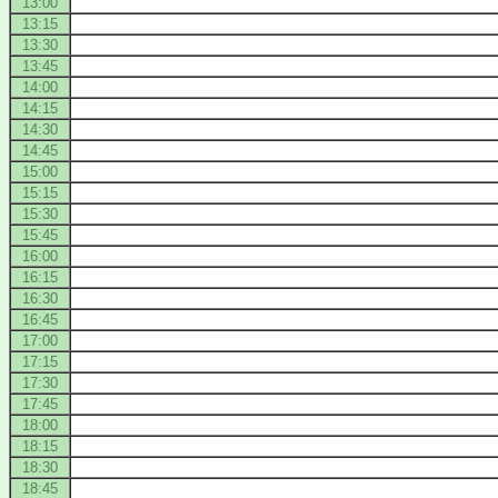
13:00
13:15
13:30
13:45
14:00
14:15
14:30
14:45
15:00
15:15
15:30
15:45
16:00
16:15
16:30
16:45
17:00
17:15
17:30
17:45
18:00
18:15
18:30
18:45