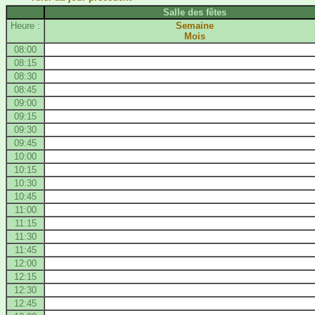
Salle des fêtes
Heure :
Semaine
Mois
08:00
08:15
08:30
08:45
09:00
09:15
09:30
09:45
10:00
10:15
10:30
10:45
11:00
11:15
11:30
11:45
12:00
12:15
12:30
12:45