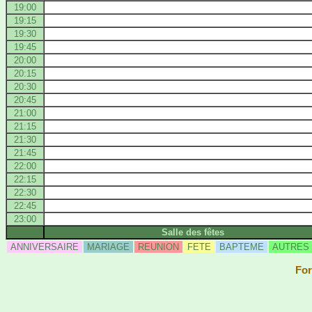
19:00
19:15
19:30
19:45
20:00
20:15
20:30
20:45
21:00
21:15
21:30
21:45
22:00
22:15
22:30
22:45
23:00
Salle des fêtes
ANNIVERSAIRE
MARIAGE
REUNION
FETE
BAPTEME
AUTRES
For