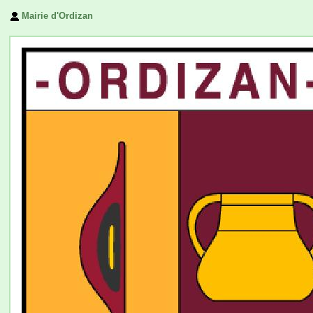
Mairie d'Ordizan