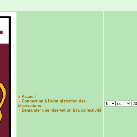
Accueil
Connection à l'administration des
réservations
Demander une réservation à la collectivité