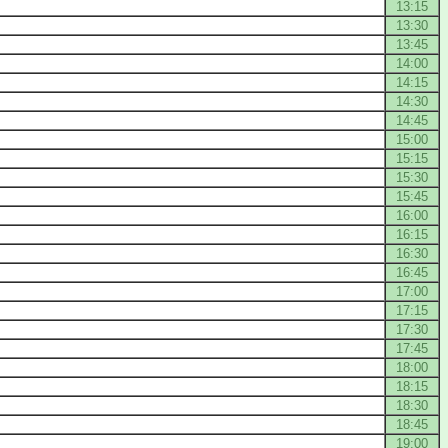
13:15
13:30
13:45
14:00
14:15
14:30
14:45
15:00
15:15
15:30
15:45
16:00
16:15
16:30
16:45
17:00
17:15
17:30
17:45
18:00
18:15
18:30
18:45
19:00