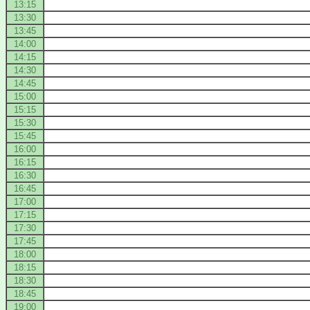
13:15
13:30
13:45
14:00
14:15
14:30
14:45
15:00
15:15
15:30
15:45
16:00
16:15
16:30
16:45
17:00
17:15
17:30
17:45
18:00
18:15
18:30
18:45
19:00