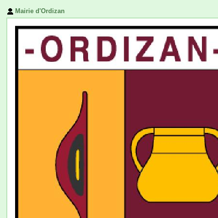
Mairie d'Ordizan