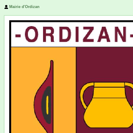
Mairie d'Ordizan