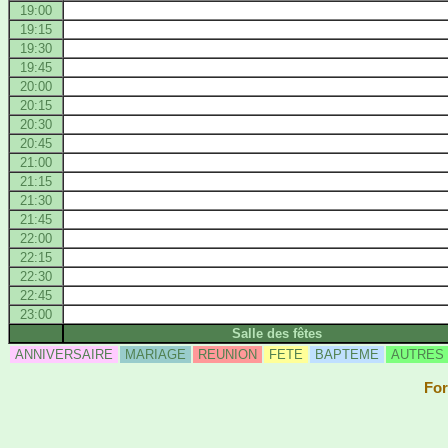
19:00
19:15
19:30
19:45
20:00
20:15
20:30
20:45
21:00
21:15
21:30
21:45
22:00
22:15
22:30
22:45
23:00
Salle des fêtes
ANNIVERSAIRE
MARIAGE
REUNION
FETE
BAPTEME
AUTRES
For