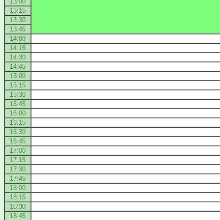
13:00
13:15
13:30
13:45
14:00
14:15
14:30
14:45
15:00
15:15
15:30
15:45
16:00
16:15
16:30
16:45
17:00
17:15
17:30
17:45
18:00
18:15
18:30
18:45