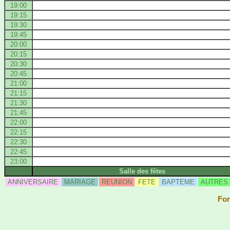
19:00
19:15
19:30
19:45
20:00
20:15
20:30
20:45
21:00
21:15
21:30
21:45
22:00
22:15
22:30
22:45
23:00
Salle des fêtes
ANNIVERSAIRE
MARIAGE
REUNION
FETE
BAPTEME
AUTRES
For