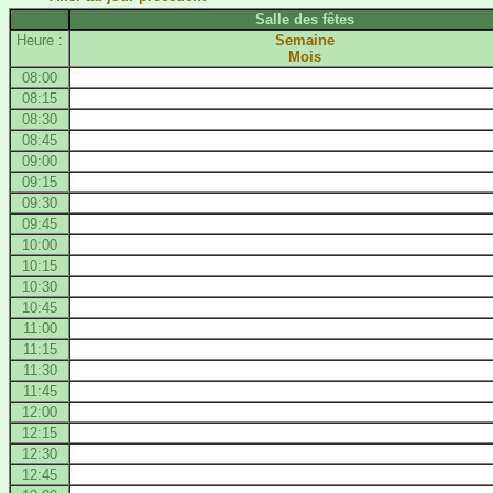
Salle des fêtes
Heure :
Semaine
Mois
08:00
08:15
08:30
08:45
09:00
09:15
09:30
09:45
10:00
10:15
10:30
10:45
11:00
11:15
11:30
11:45
12:00
12:15
12:30
12:45