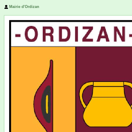
Mairie d'Ordizan