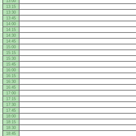
13:00
13:15
13:30
13:45
14:00
14:15
14:30
14:45
15:00
15:15
15:30
15:45
16:00
16:15
16:30
16:45
17:00
17:15
17:30
17:45
18:00
18:15
18:30
18:45