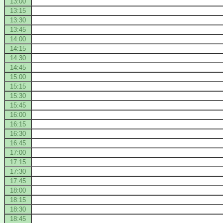
13:00
13:15
13:30
13:45
14:00
14:15
14:30
14:45
15:00
15:15
15:30
15:45
16:00
16:15
16:30
16:45
17:00
17:15
17:30
17:45
18:00
18:15
18:30
18:45