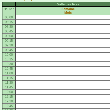
Salle des fêtes
Heure :
Semaine
Mois
08:00
08:15
08:30
08:45
09:00
09:15
09:30
09:45
10:00
10:15
10:30
10:45
11:00
11:15
11:30
11:45
12:00
12:15
12:30
12:45