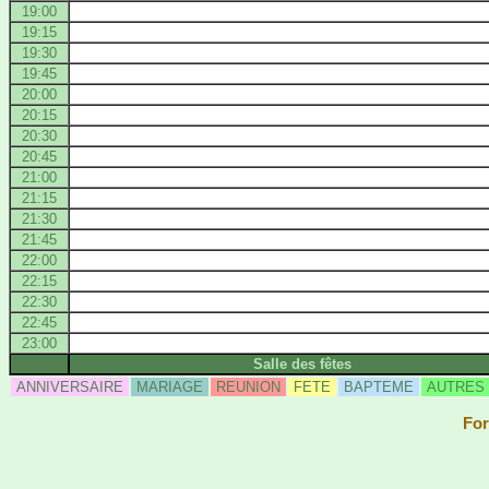
19:00
19:15
19:30
19:45
20:00
20:15
20:30
20:45
21:00
21:15
21:30
21:45
22:00
22:15
22:30
22:45
23:00
Salle des fêtes
ANNIVERSAIRE
MARIAGE
REUNION
FETE
BAPTEME
AUTRES
For