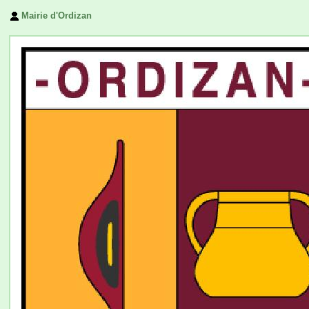
Mairie d'Ordizan