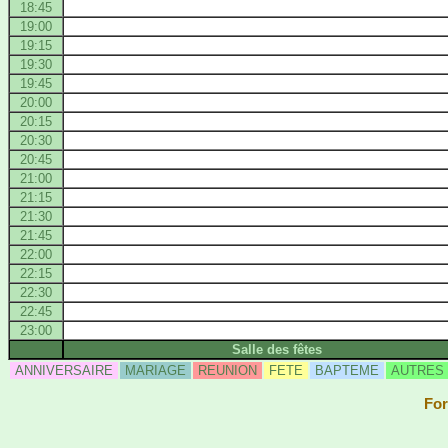
18:45
19:00
19:15
19:30
19:45
20:00
20:15
20:30
20:45
21:00
21:15
21:30
21:45
22:00
22:15
22:30
22:45
23:00
Salle des fêtes
ANNIVERSAIRE
MARIAGE
REUNION
FETE
BAPTEME
AUTRES
For