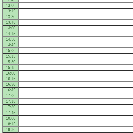
13:00
13:15
13:30
13:45
14:00
14:15
14:30
14:45
15:00
15:15
15:30
15:45
16:00
16:15
16:30
16:45
17:00
17:15
17:30
17:45
18:00
18:15
18:30