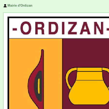
Mairie d'Ordizan