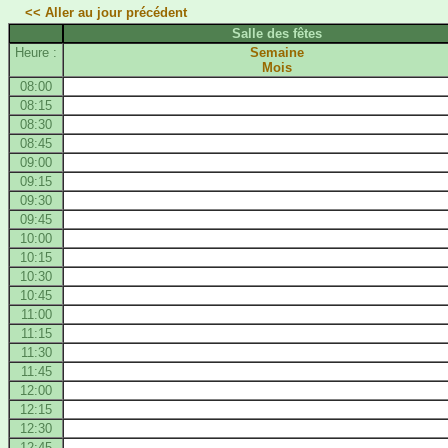
<< Aller au jour précédent
Salle des fêtes
Heure :
Semaine
Mois
08:00
08:15
08:30
08:45
09:00
09:15
09:30
09:45
10:00
10:15
10:30
10:45
11:00
11:15
11:30
11:45
12:00
12:15
12:30
12:45