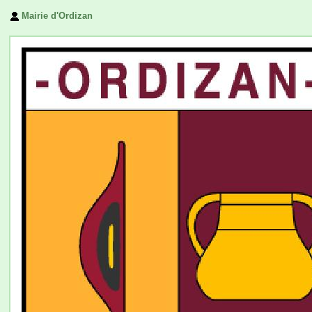
Mairie d'Ordizan