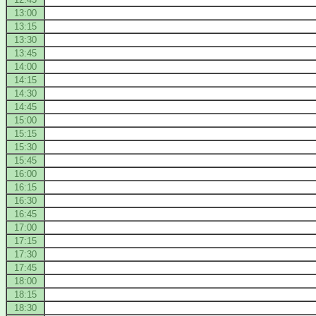
13:00
13:15
13:30
13:45
14:00
14:15
14:30
14:45
15:00
15:15
15:30
15:45
16:00
16:15
16:30
16:45
17:00
17:15
17:30
17:45
18:00
18:15
18:30