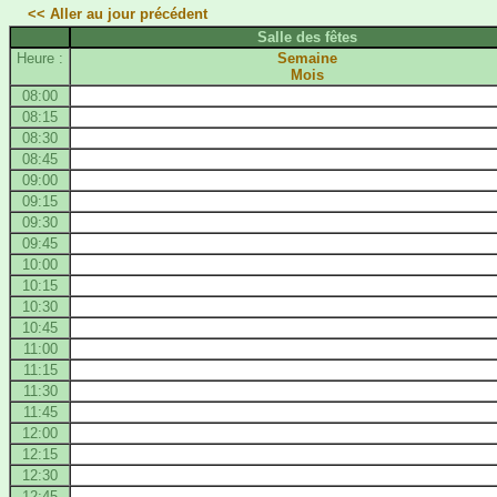
<< Aller au jour précédent
Salle des fêtes
Heure :
Semaine
Mois
08:00
08:15
08:30
08:45
09:00
09:15
09:30
09:45
10:00
10:15
10:30
10:45
11:00
11:15
11:30
11:45
12:00
12:15
12:30
12:45