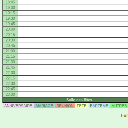
18:45
19:00
19:15
19:30
19:45
20:00
20:15
20:30
20:45
21:00
21:15
21:30
21:45
22:00
22:15
22:30
22:45
23:00
Salle des fêtes
ANNIVERSAIRE
MARIAGE
REUNION
FETE
BAPTEME
AUTRES
For