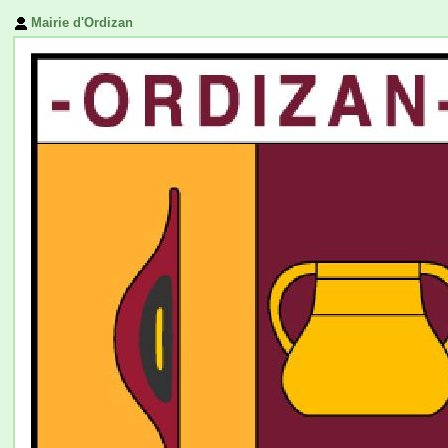
Mairie d'Ordizan