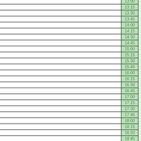
13:00
13:15
13:30
13:45
14:00
14:15
14:30
14:45
15:00
15:15
15:30
15:45
16:00
16:15
16:30
16:45
17:00
17:15
17:30
17:45
18:00
18:15
18:30
18:45