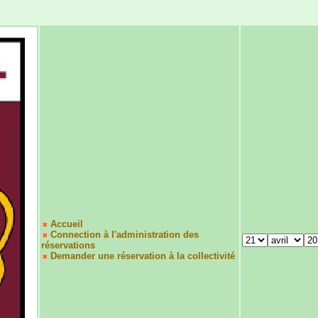
Accueil
Connection à l'administration des
réservations
Demander une réservation à la collectivité