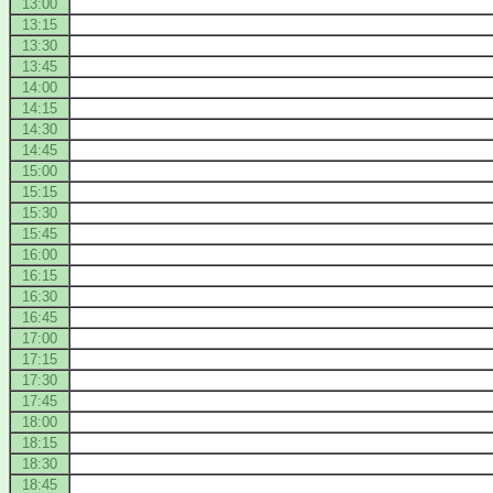
13:00
13:15
13:30
13:45
14:00
14:15
14:30
14:45
15:00
15:15
15:30
15:45
16:00
16:15
16:30
16:45
17:00
17:15
17:30
17:45
18:00
18:15
18:30
18:45