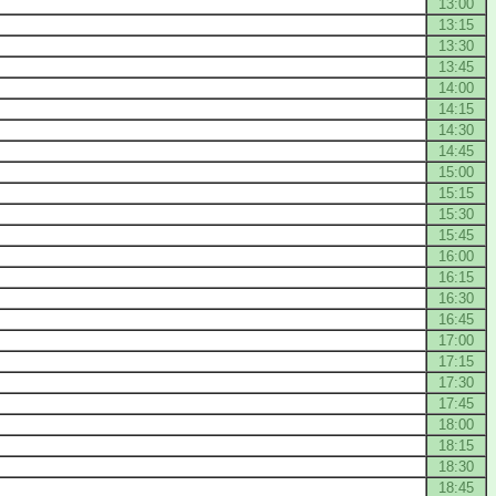
13:00
13:15
13:30
13:45
14:00
14:15
14:30
14:45
15:00
15:15
15:30
15:45
16:00
16:15
16:30
16:45
17:00
17:15
17:30
17:45
18:00
18:15
18:30
18:45