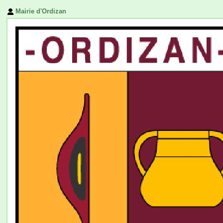
Mairie d'Ordizan