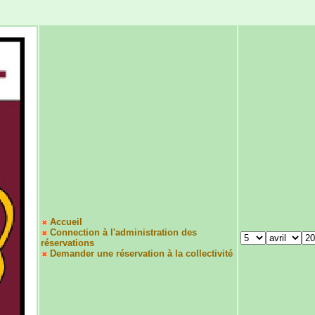
Accueil
Connection à l'administration des
réservations
Demander une réservation à la collectivité