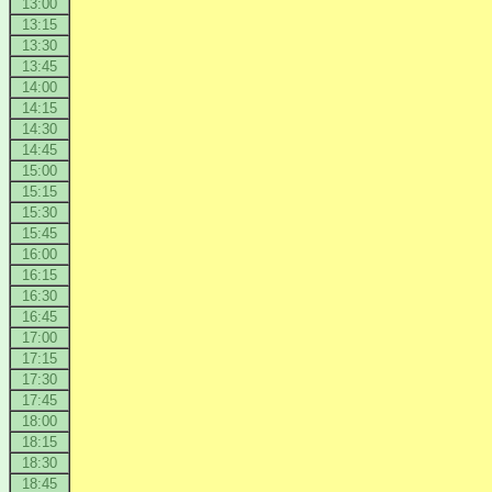
13:00
13:15
13:30
13:45
14:00
14:15
14:30
14:45
15:00
15:15
15:30
15:45
16:00
16:15
16:30
16:45
17:00
17:15
17:30
17:45
18:00
18:15
18:30
18:45