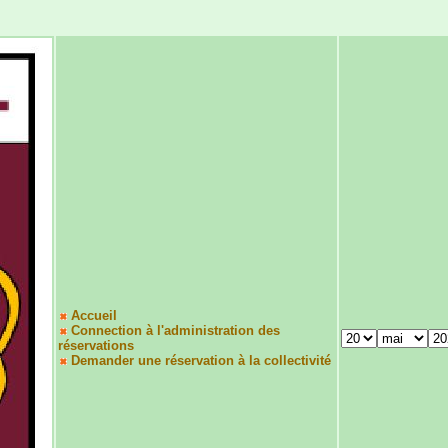
Accueil
Connection à l'administration des
réservations
Demander une réservation à la collectivité