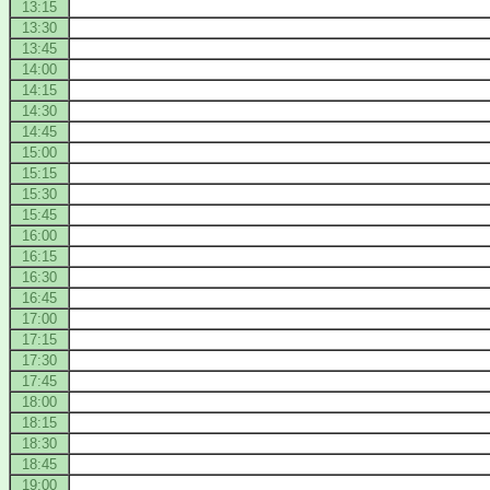
13:15
13:30
13:45
14:00
14:15
14:30
14:45
15:00
15:15
15:30
15:45
16:00
16:15
16:30
16:45
17:00
17:15
17:30
17:45
18:00
18:15
18:30
18:45
19:00