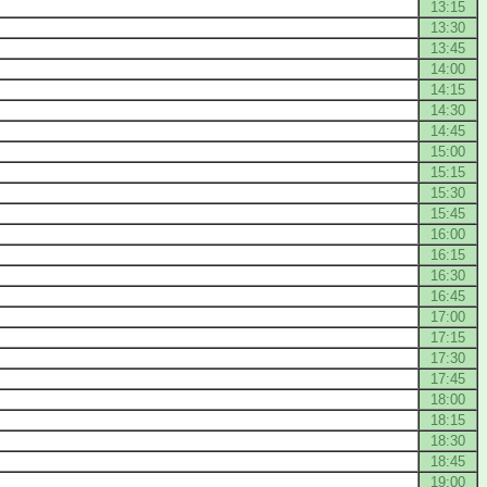
13:15
13:30
13:45
14:00
14:15
14:30
14:45
15:00
15:15
15:30
15:45
16:00
16:15
16:30
16:45
17:00
17:15
17:30
17:45
18:00
18:15
18:30
18:45
19:00