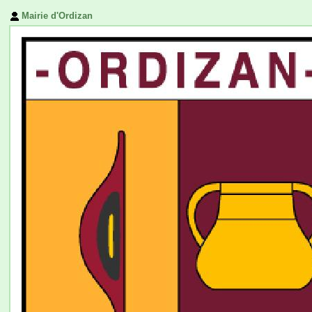
Mairie d'Ordizan