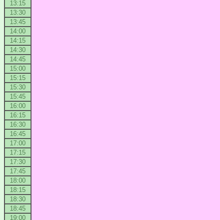
13:15
13:30
13:45
14:00
14:15
14:30
14:45
15:00
15:15
15:30
15:45
16:00
16:15
16:30
16:45
17:00
17:15
17:30
17:45
18:00
18:15
18:30
18:45
19:00