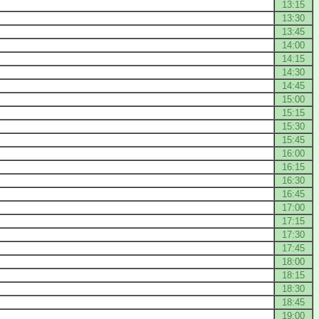
13:15
13:30
13:45
14:00
14:15
14:30
14:45
15:00
15:15
15:30
15:45
16:00
16:15
16:30
16:45
17:00
17:15
17:30
17:45
18:00
18:15
18:30
18:45
19:00