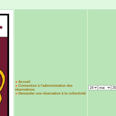
Accueil
Connection à l'administration des
réservations
Demander une réservation à la collectivité