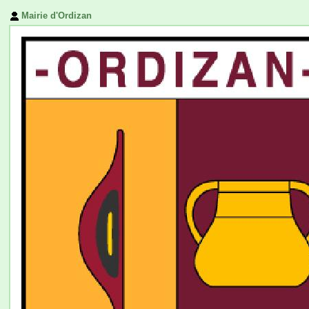
Mairie d'Ordizan