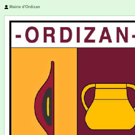
Mairie d'Ordizan