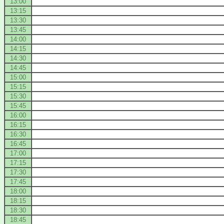
13:00
13:15
13:30
13:45
14:00
14:15
14:30
14:45
15:00
15:15
15:30
15:45
16:00
16:15
16:30
16:45
17:00
17:15
17:30
17:45
18:00
18:15
18:30
18:45