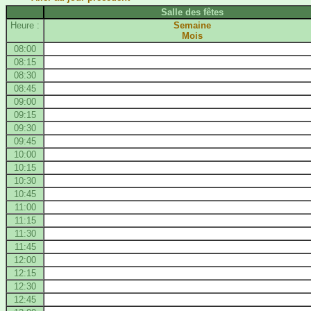
Salle des fêtes
Heure :
Semaine
Mois
08:00
08:15
08:30
08:45
09:00
09:15
09:30
09:45
10:00
10:15
10:30
10:45
11:00
11:15
11:30
11:45
12:00
12:15
12:30
12:45