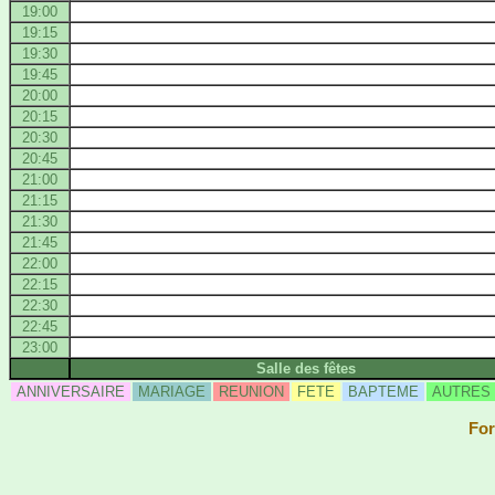
19:00
19:15
19:30
19:45
20:00
20:15
20:30
20:45
21:00
21:15
21:30
21:45
22:00
22:15
22:30
22:45
23:00
Salle des fêtes
ANNIVERSAIRE
MARIAGE
REUNION
FETE
BAPTEME
AUTRES
For