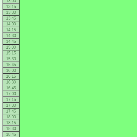
13:00
13:15
13:30
13:45
14:00
14:15
14:30
14:45
15:00
15:15
15:30
15:45
16:00
16:15
16:30
16:45
17:00
17:15
17:30
17:45
18:00
18:15
18:30
18:45