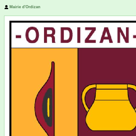
Mairie d'Ordizan