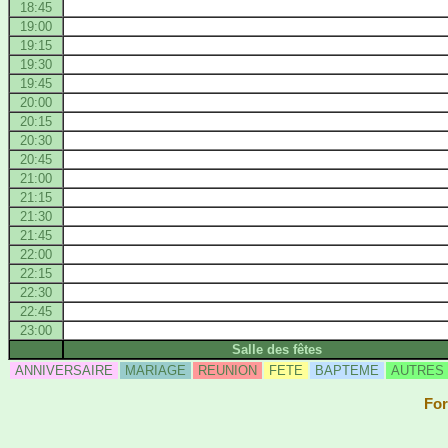
18:45
19:00
19:15
19:30
19:45
20:00
20:15
20:30
20:45
21:00
21:15
21:30
21:45
22:00
22:15
22:30
22:45
23:00
Salle des fêtes
ANNIVERSAIRE
MARIAGE
REUNION
FETE
BAPTEME
AUTRES
For