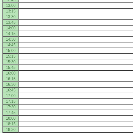
13:00
13:15
13:30
13:45
14:00
14:15
14:30
14:45
15:00
15:15
15:30
15:45
16:00
16:15
16:30
16:45
17:00
17:15
17:30
17:45
18:00
18:15
18:30