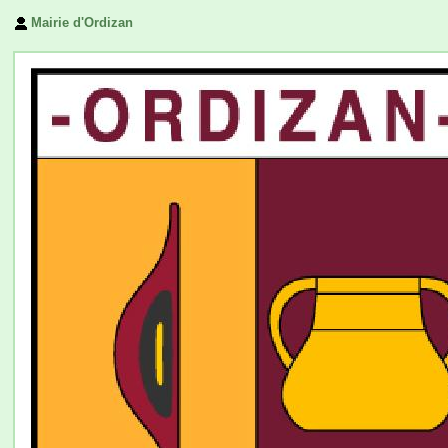
Mairie d'Ordizan