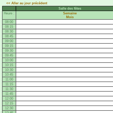
<< Aller au jour précédent
Salle des fêtes
Heure :
Semaine
Mois
08:00
08:15
08:30
08:45
09:00
09:15
09:30
09:45
10:00
10:15
10:30
10:45
11:00
11:15
11:30
11:45
12:00
12:15
12:30
12:45