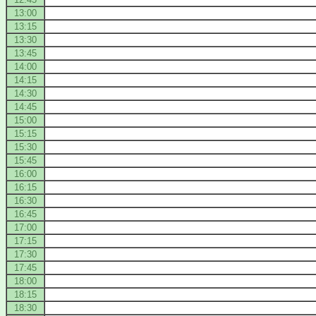
13:00
13:15
13:30
13:45
14:00
14:15
14:30
14:45
15:00
15:15
15:30
15:45
16:00
16:15
16:30
16:45
17:00
17:15
17:30
17:45
18:00
18:15
18:30