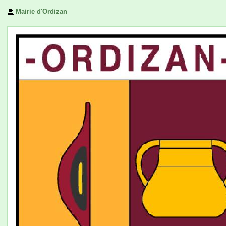
Mairie d'Ordizan