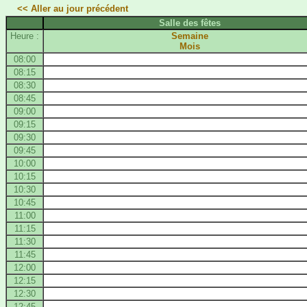
<< Aller au jour précédent
Salle des fêtes
Heure :
Semaine
Mois
08:00
08:15
08:30
08:45
09:00
09:15
09:30
09:45
10:00
10:15
10:30
10:45
11:00
11:15
11:30
11:45
12:00
12:15
12:30
12:45