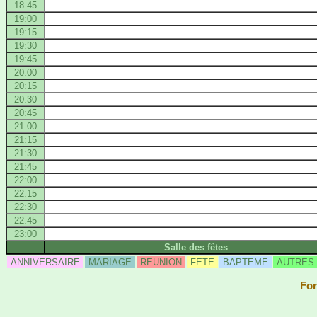
18:45
19:00
19:15
19:30
19:45
20:00
20:15
20:30
20:45
21:00
21:15
21:30
21:45
22:00
22:15
22:30
22:45
23:00
Salle des fêtes
ANNIVERSAIRE
MARIAGE
REUNION
FETE
BAPTEME
AUTRES
For