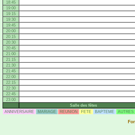
18:45
19:00
19:15
19:30
19:45
20:00
20:15
20:30
20:45
21:00
21:15
21:30
21:45
22:00
22:15
22:30
22:45
23:00
Salle des fêtes
ANNIVERSAIRE
MARIAGE
REUNION
FETE
BAPTEME
AUTRES
For