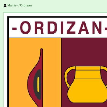
Mairie d'Ordizan