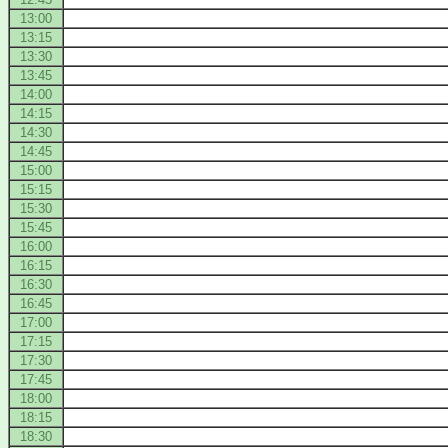
13:00
13:15
13:30
13:45
14:00
14:15
14:30
14:45
15:00
15:15
15:30
15:45
16:00
16:15
16:30
16:45
17:00
17:15
17:30
17:45
18:00
18:15
18:30