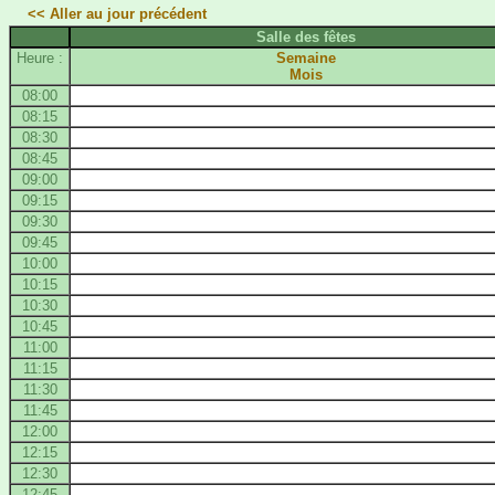
<< Aller au jour précédent
Salle des fêtes
Heure :
Semaine
Mois
08:00
08:15
08:30
08:45
09:00
09:15
09:30
09:45
10:00
10:15
10:30
10:45
11:00
11:15
11:30
11:45
12:00
12:15
12:30
12:45