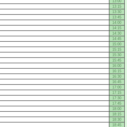
13:00
13:15
13:30
13:45
14:00
14:15
14:30
14:45
15:00
15:15
15:30
15:45
16:00
16:15
16:30
16:45
17:00
17:15
17:30
17:45
18:00
18:15
18:30
18:45