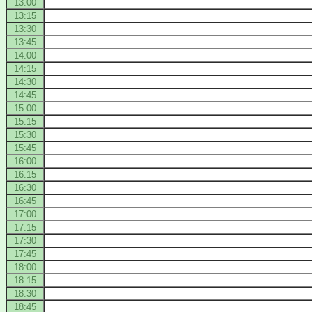
13:00
13:15
13:30
13:45
14:00
14:15
14:30
14:45
15:00
15:15
15:30
15:45
16:00
16:15
16:30
16:45
17:00
17:15
17:30
17:45
18:00
18:15
18:30
18:45