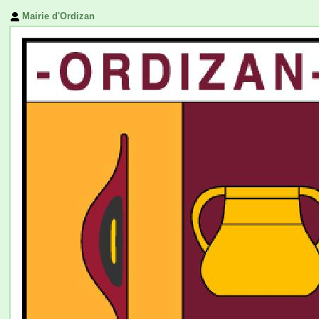
Mairie d'Ordizan