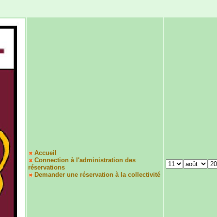
Accueil
Connection à l'administration des
réservations
Demander une réservation à la collectivité