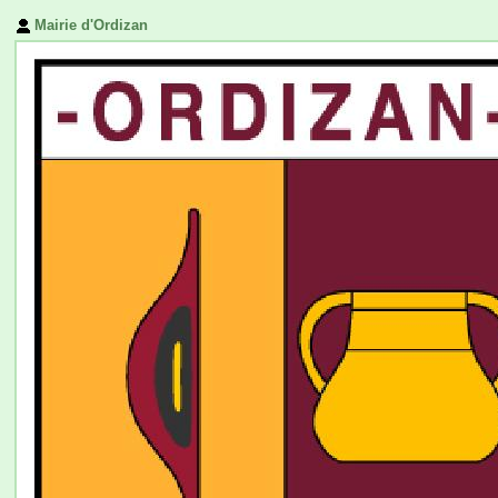
Mairie d'Ordizan