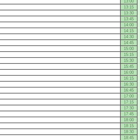
13:00
13:15
13:30
13:45
14:00
14:15
14:30
14:45
15:00
15:15
15:30
15:45
16:00
16:15
16:30
16:45
17:00
17:15
17:30
17:45
18:00
18:15
18:30
18:45