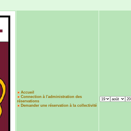
Accueil
Connection à l'administration des
réservations
Demander une réservation à la collectivité