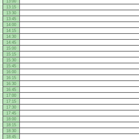
13:00
13:15
13:30
13:45
14:00
14:15
14:30
14:45
15:00
15:15
15:30
15:45
16:00
16:15
16:30
16:45
17:00
17:15
17:30
17:45
18:00
18:15
18:30
18:45