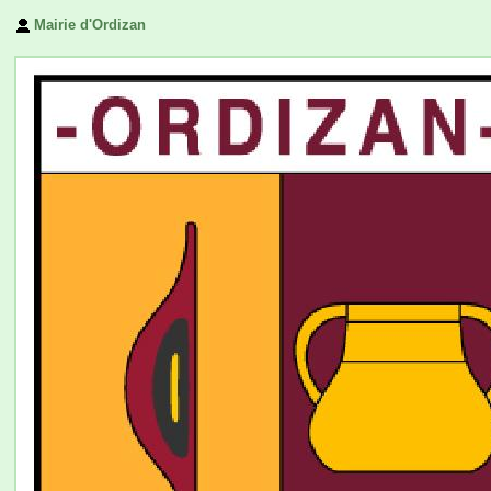
Mairie d'Ordizan