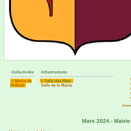
Collectivités
Infrastructures
>
Mairie de
> Salle des fêtes
Ordizan
Salle de la Mairie
Janvi
Mars 2024 - Mairie