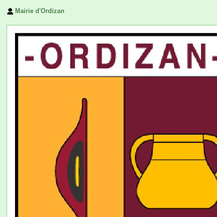
Mairie d'Ordizan