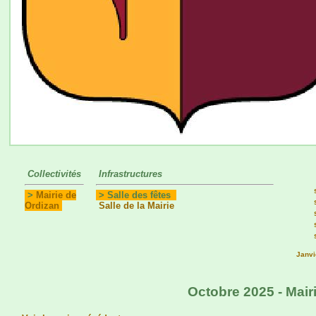
Collectivités
Infrastructures
>
Mairie de
> Salle des fêtes
Ordizan
Salle de la Mairie
Janvi
Octobre 2025 - Mairi