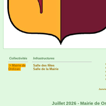
Collectivités
Infrastructures
>
Mairie de
Salle des fêtes
Ordizan
Salle de la Mairie
Janvi
Juillet 2026 - Mairie de 