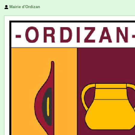
Mairie d'Ordizan