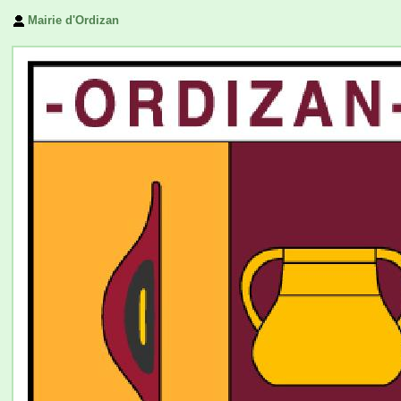
Mairie d'Ordizan