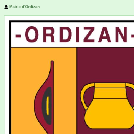
Mairie d'Ordizan