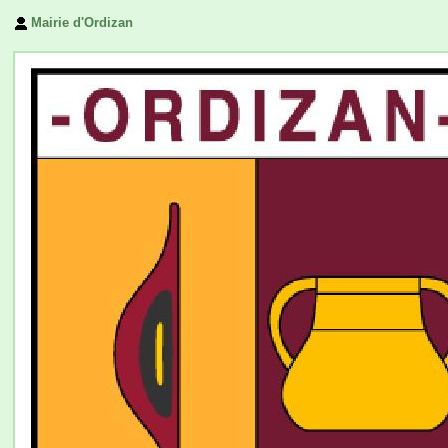
Mairie d'Ordizan