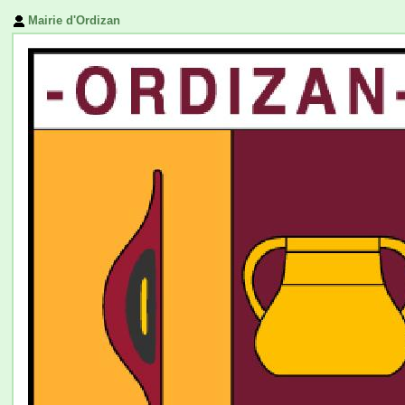
Mairie d'Ordizan