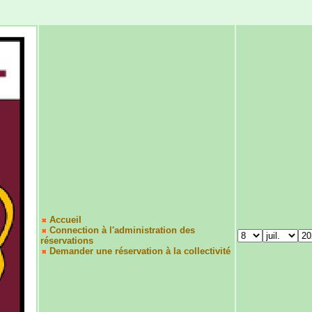
Accueil
Connection à l'administration des
réservations
Demander une réservation à la collectivité