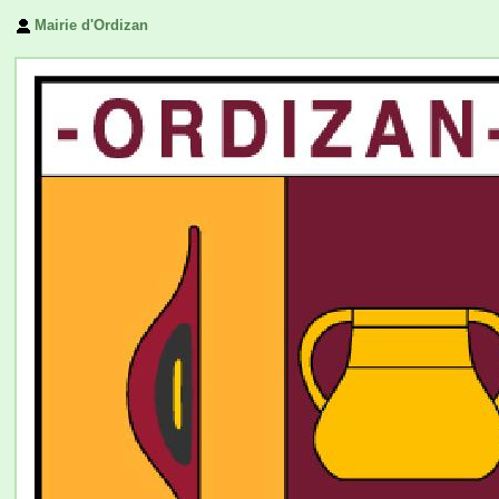
Mairie d'Ordizan