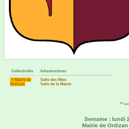
Collectivités
Infrastructures
>
Mairie de
Salle des fêtes
Ordizan
Salle de la Mairie
Jan
Semaine : lundi 
Mairie de Ordizan 