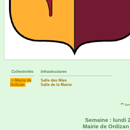
Collectivités
Infrastructures
>
Mairie de
Salle des fêtes
Ordizan
Salle de la Mairie
Jan
Semaine : lundi 
Mairie de Ordizan 