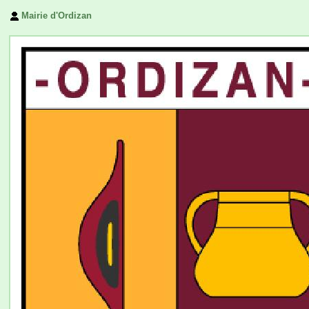
Mairie d'Ordizan