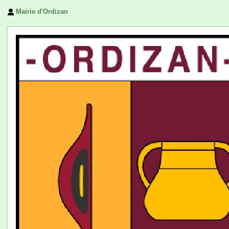
Mairie d'Ordizan