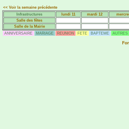
<< Voir la semaine précédente
Infrastructures
lundi 11
mardi 12
mercre
Salle des fêtes
Salle de la Mairie
ANNIVERSAIRE
MARIAGE
REUNION
FETE
BAPTEME
AUTRES
For