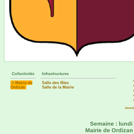
Collectivités
Infrastructures
>
Mairie de
Salle des fêtes
Ordizan
Salle de la Mairie
Janvi
Semaine : lundi
Mairie de Ordizan 