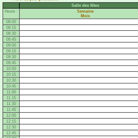
Salle des fêtes
Heure :
Semaine
Mois
08:00
08:15
08:30
08:45
09:00
09:15
09:30
09:45
10:00
10:15
10:30
10:45
11:00
11:15
11:30
11:45
12:00
12:15
12:30
12:45