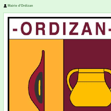
Mairie d'Ordizan