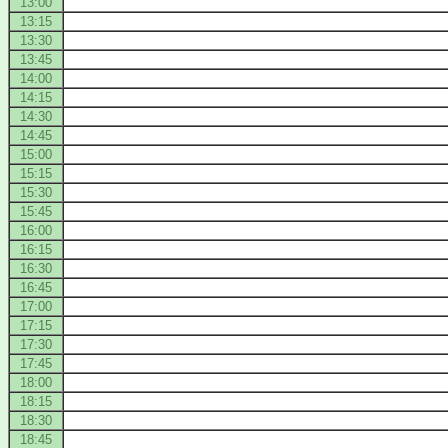
13:00
13:15
13:30
13:45
14:00
14:15
14:30
14:45
15:00
15:15
15:30
15:45
16:00
16:15
16:30
16:45
17:00
17:15
17:30
17:45
18:00
18:15
18:30
18:45