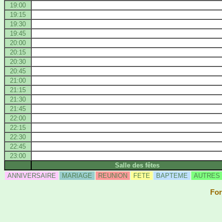
19:00
19:15
19:30
19:45
20:00
20:15
20:30
20:45
21:00
21:15
21:30
21:45
22:00
22:15
22:30
22:45
23:00
Salle des fêtes
ANNIVERSAIRE
MARIAGE
REUNION
FETE
BAPTEME
AUTRES
For