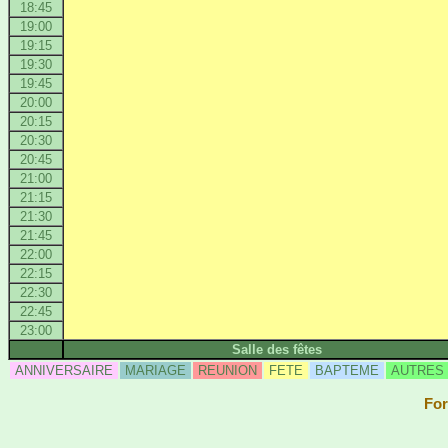
18:45
19:00
19:15
19:30
19:45
20:00
20:15
20:30
20:45
21:00
21:15
21:30
21:45
22:00
22:15
22:30
22:45
23:00
Salle des fêtes
ANNIVERSAIRE
MARIAGE
REUNION
FETE
BAPTEME
AUTRES
For