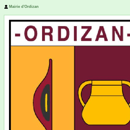
Mairie d'Ordizan