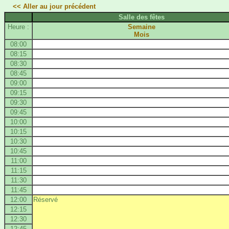
<< Aller au jour précédent
Salle des fêtes
Heure :
Semaine
Mois
08:00
08:15
08:30
08:45
09:00
09:15
09:30
09:45
10:00
10:15
10:30
10:45
11:00
11:15
11:30
11:45
12:00
Réservé
12:15
12:30
12:45