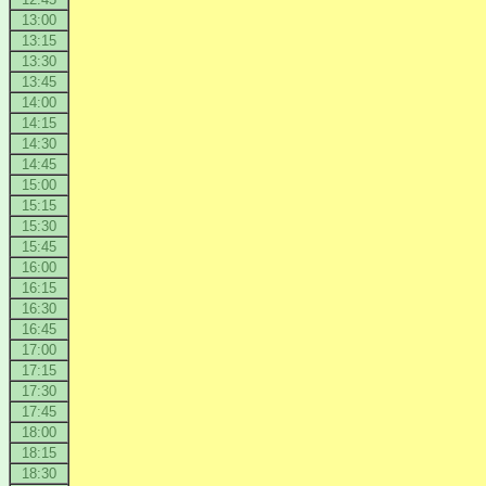
13:00
13:15
13:30
13:45
14:00
14:15
14:30
14:45
15:00
15:15
15:30
15:45
16:00
16:15
16:30
16:45
17:00
17:15
17:30
17:45
18:00
18:15
18:30