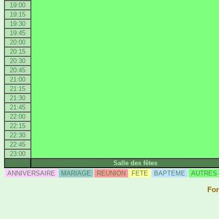
19:00
19:15
19:30
19:45
20:00
20:15
20:30
20:45
21:00
21:15
21:30
21:45
22:00
22:15
22:30
22:45
23:00
Salle des fêtes
ANNIVERSAIRE
MARIAGE
REUNION
FETE
BAPTEME
AUTRES
For