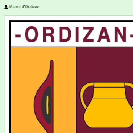
Mairie d'Ordizan