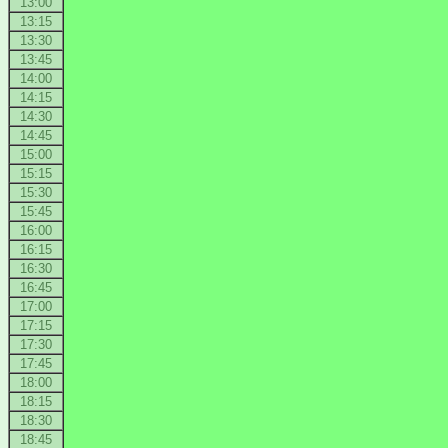
13:00
13:15
13:30
13:45
14:00
14:15
14:30
14:45
15:00
15:15
15:30
15:45
16:00
16:15
16:30
16:45
17:00
17:15
17:30
17:45
18:00
18:15
18:30
18:45