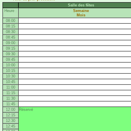
Salle des fêtes
Heure :
Semaine
Mois
08:00
08:15
08:30
08:45
09:00
09:15
09:30
09:45
10:00
10:15
10:30
10:45
11:00
11:15
11:30
11:45
12:00
Réservé
12:15
12:30
12:45