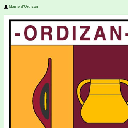
Mairie d'Ordizan