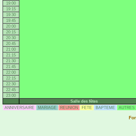
19:00
19:15
19:30
19:45
20:00
20:15
20:30
20:45
21:00
21:15
21:30
21:45
22:00
22:15
22:30
22:45
23:00
Salle des fêtes
ANNIVERSAIRE
MARIAGE
REUNION
FETE
BAPTEME
AUTRES
For