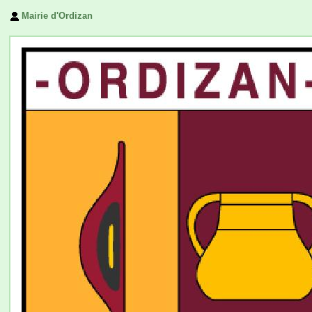
Mairie d'Ordizan