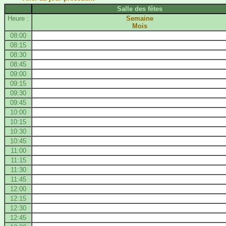
Salle des fêtes
Heure :
Semaine
Mois
08:00
08:15
08:30
08:45
09:00
09:15
09:30
09:45
10:00
10:15
10:30
10:45
11:00
11:15
11:30
11:45
12:00
12:15
12:30
12:45