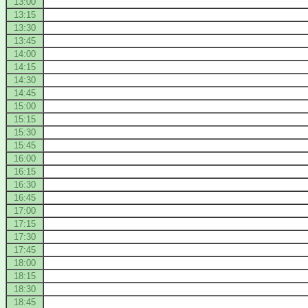
13:00
13:15
13:30
13:45
14:00
14:15
14:30
14:45
15:00
15:15
15:30
15:45
16:00
16:15
16:30
16:45
17:00
17:15
17:30
17:45
18:00
18:15
18:30
18:45