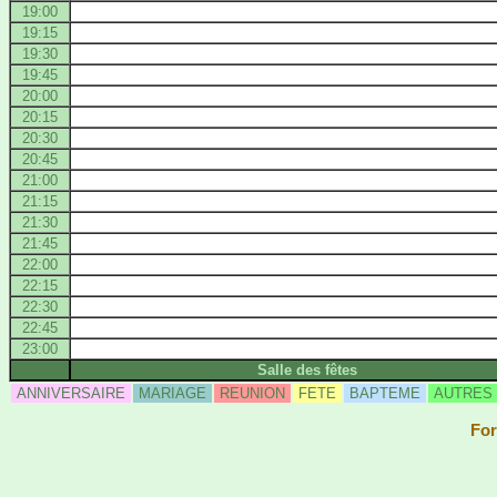
19:00
19:15
19:30
19:45
20:00
20:15
20:30
20:45
21:00
21:15
21:30
21:45
22:00
22:15
22:30
22:45
23:00
Salle des fêtes
ANNIVERSAIRE
MARIAGE
REUNION
FETE
BAPTEME
AUTRES
For