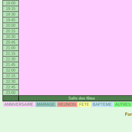
19:00
19:15
19:30
19:45
20:00
20:15
20:30
20:45
21:00
21:15
21:30
21:45
22:00
22:15
22:30
22:45
23:00
Salle des fêtes
ANNIVERSAIRE
MARIAGE
REUNION
FETE
BAPTEME
AUTRES
For