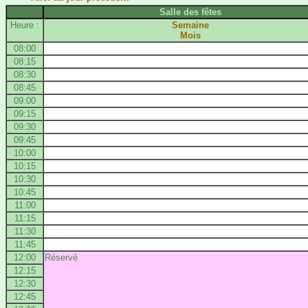
Salle des fêtes
Heure :
Semaine
Mois
08:00
08:15
08:30
08:45
09:00
09:15
09:30
09:45
10:00
10:15
10:30
10:45
11:00
11:15
11:30
11:45
12:00
Réservé
12:15
12:30
12:45