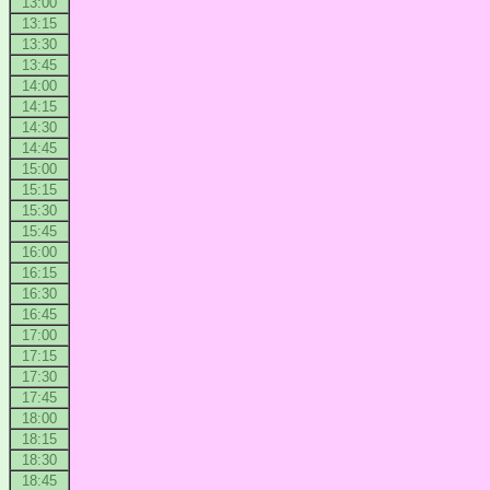
13:00
13:15
13:30
13:45
14:00
14:15
14:30
14:45
15:00
15:15
15:30
15:45
16:00
16:15
16:30
16:45
17:00
17:15
17:30
17:45
18:00
18:15
18:30
18:45