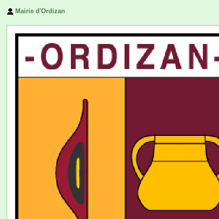
Mairie d'Ordizan