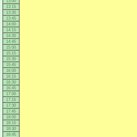
13:00
13:15
13:30
13:45
14:00
14:15
14:30
14:45
15:00
15:15
15:30
15:45
16:00
16:15
16:30
16:45
17:00
17:15
17:30
17:45
18:00
18:15
18:30
18:45