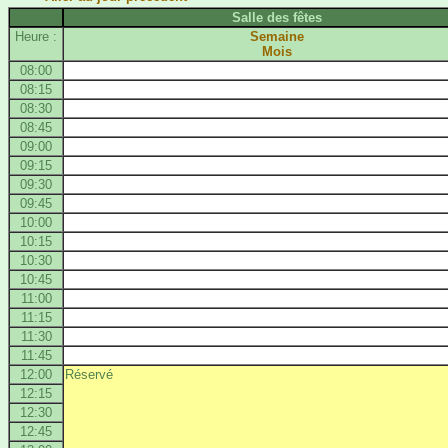
Salle des fêtes
Heure :
Semaine
Mois
08:00
08:15
08:30
08:45
09:00
09:15
09:30
09:45
10:00
10:15
10:30
10:45
11:00
11:15
11:30
11:45
12:00
Réservé
12:15
12:30
12:45