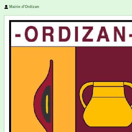
Mairie d'Ordizan