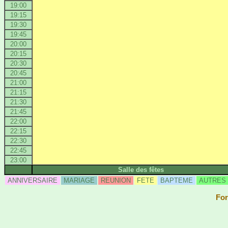
19:00
19:15
19:30
19:45
20:00
20:15
20:30
20:45
21:00
21:15
21:30
21:45
22:00
22:15
22:30
22:45
23:00
Salle des fêtes
ANNIVERSAIRE
MARIAGE
REUNION
FETE
BAPTEME
AUTRES
For