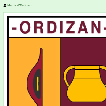
Mairie d'Ordizan