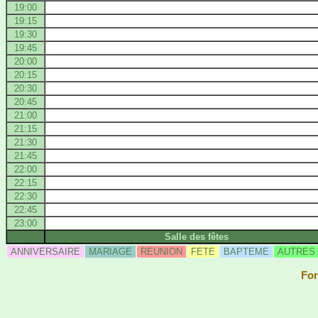
19:00
19:15
19:30
19:45
20:00
20:15
20:30
20:45
21:00
21:15
21:30
21:45
22:00
22:15
22:30
22:45
23:00
Salle des fêtes
ANNIVERSAIRE
MARIAGE
REUNION
FETE
BAPTEME
AUTRES
For