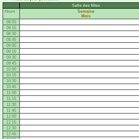
Salle des fêtes
Heure :
Semaine
Mois
08:00
08:15
08:30
08:45
09:00
09:15
09:30
09:45
10:00
10:15
10:30
10:45
11:00
11:15
11:30
11:45
12:00
12:15
12:30
12:45