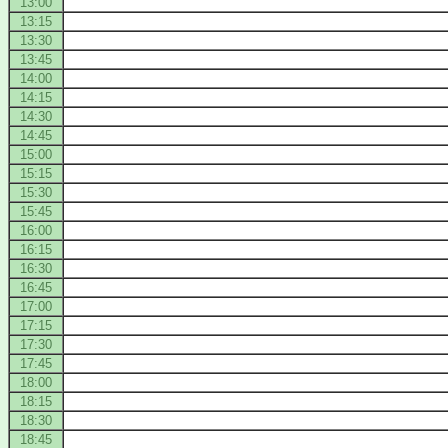
13:00
13:15
13:30
13:45
14:00
14:15
14:30
14:45
15:00
15:15
15:30
15:45
16:00
16:15
16:30
16:45
17:00
17:15
17:30
17:45
18:00
18:15
18:30
18:45