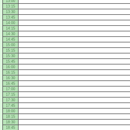
13:00
13:15
13:30
13:45
14:00
14:15
14:30
14:45
15:00
15:15
15:30
15:45
16:00
16:15
16:30
16:45
17:00
17:15
17:30
17:45
18:00
18:15
18:30
18:45