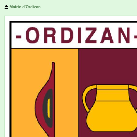
Mairie d'Ordizan