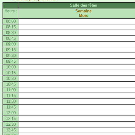
Salle des fêtes
Heure :
Semaine
Mois
08:00
08:15
08:30
08:45
09:00
09:15
09:30
09:45
10:00
10:15
10:30
10:45
11:00
11:15
11:30
11:45
12:00
12:15
12:30
12:45