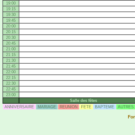
19:00
19:15
19:30
19:45
20:00
20:15
20:30
20:45
21:00
21:15
21:30
21:45
22:00
22:15
22:30
22:45
23:00
Salle des fêtes
ANNIVERSAIRE
MARIAGE
REUNION
FETE
BAPTEME
AUTRES
For