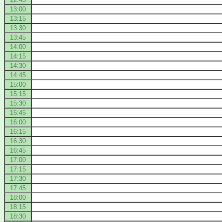
13:00
13:15
13:30
13:45
14:00
14:15
14:30
14:45
15:00
15:15
15:30
15:45
16:00
16:15
16:30
16:45
17:00
17:15
17:30
17:45
18:00
18:15
18:30