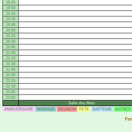
18:45
19:00
19:15
19:30
19:45
20:00
20:15
20:30
20:45
21:00
21:15
21:30
21:45
22:00
22:15
22:30
22:45
23:00
Salle des fêtes
ANNIVERSAIRE
MARIAGE
REUNION
FETE
BAPTEME
AUTRES
For