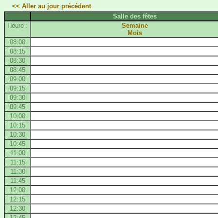
<< Aller au jour précédent
Salle des fêtes
Heure :
Semaine
Mois
08:00
08:15
08:30
08:45
09:00
09:15
09:30
09:45
10:00
10:15
10:30
10:45
11:00
11:15
11:30
11:45
12:00
12:15
12:30
12:45