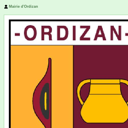
Mairie d'Ordizan