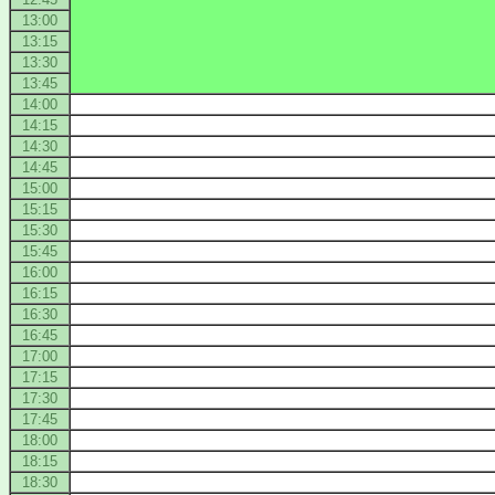
13:00
13:15
13:30
13:45
14:00
14:15
14:30
14:45
15:00
15:15
15:30
15:45
16:00
16:15
16:30
16:45
17:00
17:15
17:30
17:45
18:00
18:15
18:30