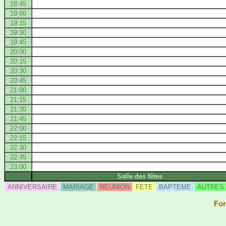
18:45
19:00
19:15
19:30
19:45
20:00
20:15
20:30
20:45
21:00
21:15
21:30
21:45
22:00
22:15
22:30
22:45
23:00
Salle des fêtes
ANNIVERSAIRE
MARIAGE
REUNION
FETE
BAPTEME
AUTRES
For