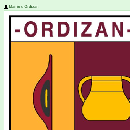
Mairie d'Ordizan