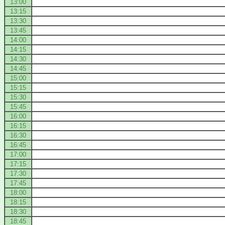
13:00
13:15
13:30
13:45
14:00
14:15
14:30
14:45
15:00
15:15
15:30
15:45
16:00
16:15
16:30
16:45
17:00
17:15
17:30
17:45
18:00
18:15
18:30
18:45