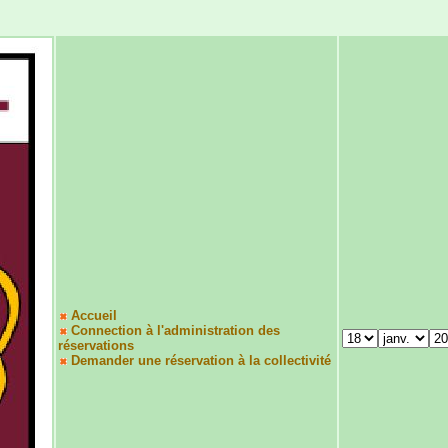
Accueil
Connection à l'administration des
réservations
Demander une réservation à la collectivité