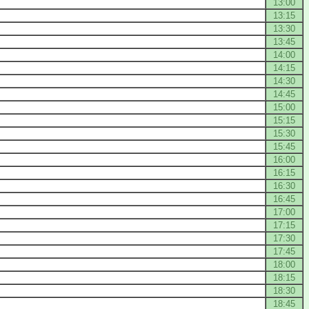
13:00
13:15
13:30
13:45
14:00
14:15
14:30
14:45
15:00
15:15
15:30
15:45
16:00
16:15
16:30
16:45
17:00
17:15
17:30
17:45
18:00
18:15
18:30
18:45