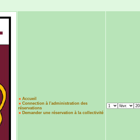
Accueil
Connection à l'administration des
réservations
Demander une réservation à la collectivité