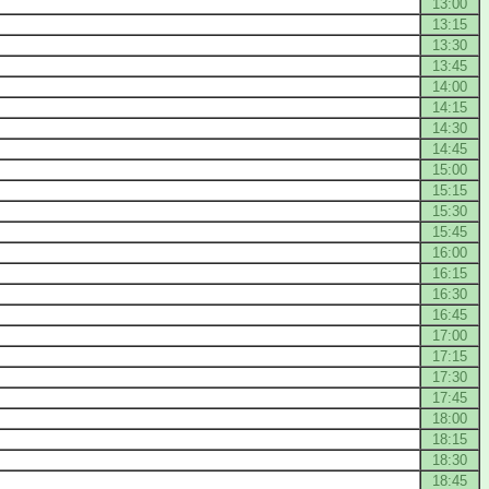
13:00
13:15
13:30
13:45
14:00
14:15
14:30
14:45
15:00
15:15
15:30
15:45
16:00
16:15
16:30
16:45
17:00
17:15
17:30
17:45
18:00
18:15
18:30
18:45