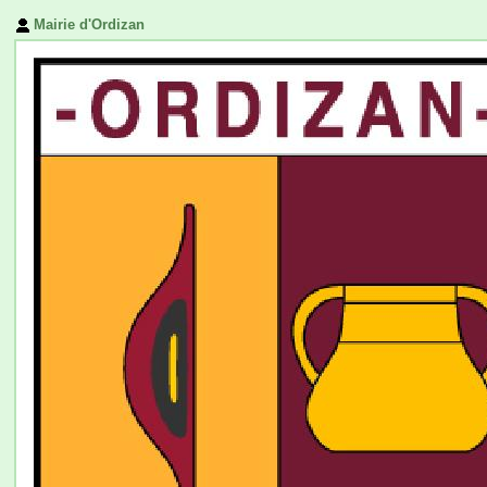
Mairie d'Ordizan