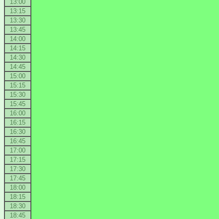
13:00
13:15
13:30
13:45
14:00
14:15
14:30
14:45
15:00
15:15
15:30
15:45
16:00
16:15
16:30
16:45
17:00
17:15
17:30
17:45
18:00
18:15
18:30
18:45