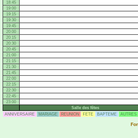
18:45
19:00
19:15
19:30
19:45
20:00
20:15
20:30
20:45
21:00
21:15
21:30
21:45
22:00
22:15
22:30
22:45
23:00
Salle des fêtes
ANNIVERSAIRE
MARIAGE
REUNION
FETE
BAPTEME
AUTRES
For