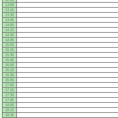
13:00
13:15
13:30
13:45
14:00
14:15
14:30
14:45
15:00
15:15
15:30
15:45
16:00
16:15
16:30
16:45
17:00
17:15
17:30
17:45
18:00
18:15
18:30