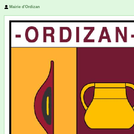
Mairie d'Ordizan