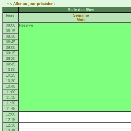
<< Aller au jour précédent
Salle des fêtes
Heure :
Semaine
Mois
08:00
Réservé
08:15
08:30
08:45
09:00
09:15
09:30
09:45
10:00
10:15
10:30
10:45
11:00
11:15
11:30
11:45
12:00
12:15
12:30
12:45